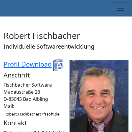
Robert Fischbacher
Individuelle Softwareentwicklung
Profil Download
Anschrift
Fischbacher Software
Madaustraße 28
D-83043 Bad Aibling
Mail:
Kontakt