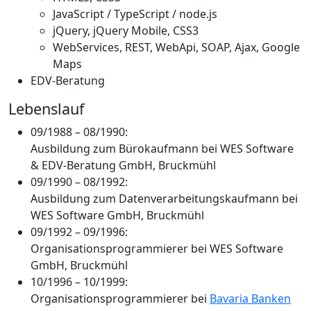
JavaScript / TypeScript / node.js
jQuery, jQuery Mobile, CSS3
WebServices, REST, WebApi, SOAP, Ajax, Google
Maps
EDV-Beratung
Lebenslauf
09/1988 – 08/1990:
Ausbildung zum Bürokaufmann bei WES Software
& EDV-Beratung GmbH, Bruckmühl
09/1990 – 08/1992:
Ausbildung zum Datenverarbeitungskaufmann bei
WES Software GmbH, Bruckmühl
09/1992 – 09/1996:
Organisationsprogrammierer bei WES Software
GmbH, Bruckmühl
10/1996 – 10/1999:
Organisationsprogrammierer bei
Bavaria Banken