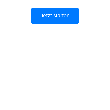
Jetzt starten